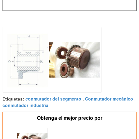
conmutador del segmento
Conmutador mecánico
Etiquetas:
,
,
conmutador industrial
Obtenga el mejor precio por