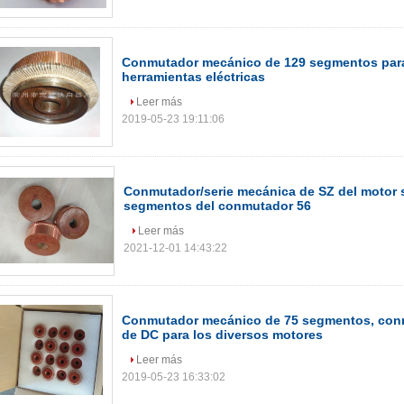
Conmutador mecánico de 129 segmentos para 
herramientas eléctricas
Leer más
2019-05-23 19:11:06
Conmutador/serie mecánica de SZ del motor 
segmentos del conmutador 56
Leer más
2021-12-01 14:43:22
Conmutador mecánico de 75 segmentos, con
de DC para los diversos motores
Leer más
2019-05-23 16:33:02