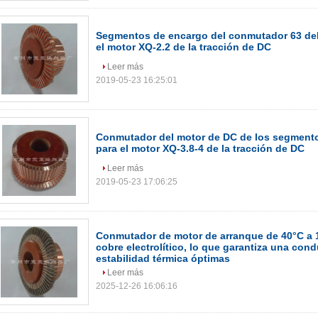
Segmentos de encargo del conmutador 63 del
el motor XQ-2.2 de la tracción de DC
Leer más
2019-05-23 16:25:01
Conmutador del motor de DC de los segmento
para el motor XQ-3.8-4 de la tracción de DC
Leer más
2019-05-23 17:06:25
Conmutador de motor de arranque de 40°C a 
cobre electrolítico, lo que garantiza una cond
estabilidad térmica óptimas
Leer más
2025-12-26 16:06:16