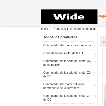
Hoga
Inicio
Productos
armature commutator
Todos los productos
a
Conmutador del motor de arrancador
conmutador del motor de la C.C.
Conmutador de la serie del motor XQ
de la tracción
Conmutador de la serie del motor ZQ
de DC
Conmutador del motor del imán
permanente de la tierra rara
Conmutador de la serie del motor Z4
de DC