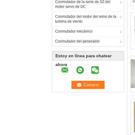
Conmutador de la serie de SZ del
motor servo de DC
Conmutador del motor del remo de la
turbina de viento
Conmutador mecánico
Conmutador del generador
Estoy en línea para chatear
ahora