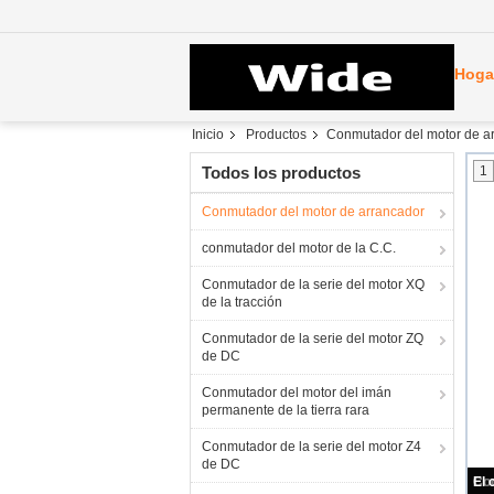
Hoga
Inicio
Productos
Conmutador del motor de a
Todos los productos
1
Conmutador del motor de arrancador
conmutador del motor de la C.C.
Conmutador de la serie del motor XQ
de la tracción
Conmutador de la serie del motor ZQ
de DC
Conmutador del motor del imán
permanente de la tierra rara
Conmutador de la serie del motor Z4
de DC