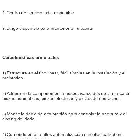
Centro de servicio indio disponible
2.
Dirige disponible para mantener en ultramar
3.
Características principales
Estructura en el tipo linear, fácil simples en la instalación y el
1)
maintation.
Adopción de componentes famosos avanzados de la marca en
2)
piezas neumáticas, piezas eléctricas y piezas de operación.
Manivela doble de alta presión para controlar la abertura y el
3)
closing del dado.
Corriendo en una altos automatización e intellectualization,
4)