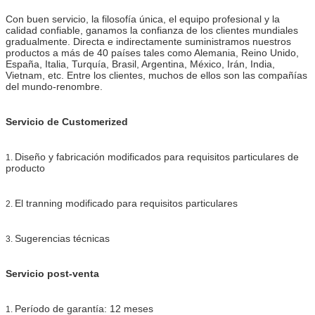
Con buen servicio, la filosofía única, el equipo profesional y la
calidad confiable, ganamos la confianza de los clientes mundiales
gradualmente. Directa e indirectamente
suministramos nuestros
productos a más de 40 países tales como Alemania, Reino Unido,
España, Italia, Turquía, Brasil, Argentina, México, Irán, India,
Vietnam,
etc.
Entre los clientes, muchos de ellos son las compañías
del mundo-renombre.
Servicio de Customerized
Diseño y fabricación modificados para requisitos particulares de
1.
producto
El tranning modificado para requisitos particulares
2.
Sugerencias técnicas
3.
Servicio post-venta
Período de garantía: 12 meses
1.