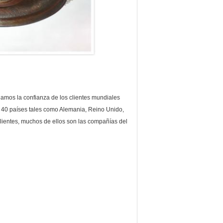
ganamos la confianza de los clientes mundiales
 40 países tales como Alemania, Reino Unido,
s clientes, muchos de ellos son las compañías del