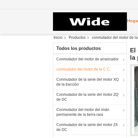
Hoga
Inicio
Productos
conmutador del motor de la
Todos los productos
El
la
Conmutador del motor de arrancador
conmutador del motor de la C.C.
Conmutador de la serie del motor XQ
de la tracción
Conmutador de la serie del motor ZQ
de DC
Conmutador del motor del imán
permanente de la tierra rara
Conmutador de la serie del motor Z4
de DC