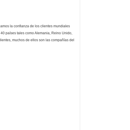
ganamos la confianza de los clientes mundiales
 40 países tales como Alemania, Reino Unido,
s clientes, muchos de ellos son las compañías del