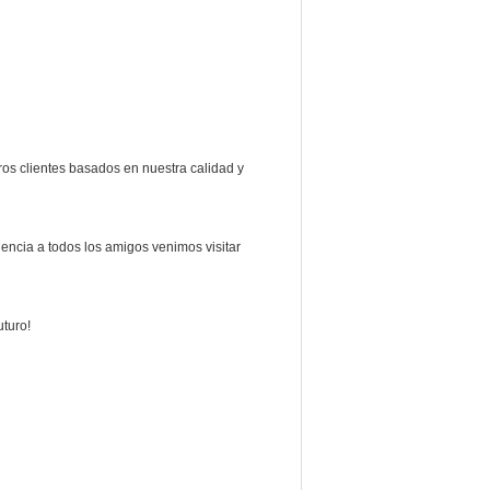
os clientes basados en nuestra calidad y
encia a todos los amigos venimos visitar
uturo!