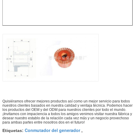
Quisiéramos ofrecer mejores productos así como un mejor servicio para todos
nuestros clientes basados en nuestra calidad y ventaja técnica. Podemos hacer
los productos del OEM y del ODM para nuestros clientes por todo el mundo.
¡Invitamos con impaciencia a todos los amigos venimos visitar nuestra fábrica y
desear nuestro establo de la relación cada vez más y un negocio provechoso
para ambas partes entre nosotros dos en el futuro!
Conmutador del generador
Etiquetas:
,