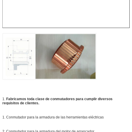
1.
Fabricamos toda clase de conmutadores para cumplir diversos
requisitos de clientes.
1. Conmutador para la armadura de las herramientas eléctricas
2. Conmutador para la armadura del motor de arrancador