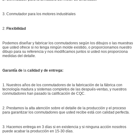
3. Conmutador para los motores industriales
2.
Flexibilidad
Podemos diseñar y fabricar los conmutadores según los dibujos o las muestras
que usted ofrece si no tenga ningún molde existido, o proporcionamos nuestro
dibujo para su referencia y nos modificamos juntos si usted nos proporciona
medidas del detalle.
Garantía de
la
calidad y de entrega:
1. Nuestros años de los conmutadores de la fabricación de la fábrica con
tecnología madura y sistemas completos de las después-ventas, y nuestros
conmutadores han pasado la calificación de CQC.
2. Prestamos la alta atención sobre el detalle de la producción y el proceso
para garantizar los conmutadores que usted recibe está con calidad perfecta.
3. Hacemos entrega en 3 días si en existencia y si ninguna acción nosotros
puede acabar la producción en 15-30 días.