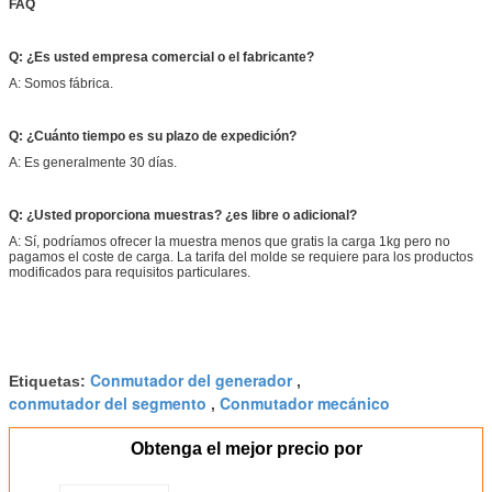
FAQ
Q: ¿Es usted empresa comercial o el fabricante?
A: Somos fábrica.
Q: ¿Cuánto tiempo es su plazo de expedición?
A: Es generalmente 30 días.
Q: ¿Usted proporciona muestras? ¿es libre o adicional?
A: Sí, podríamos ofrecer la muestra menos que gratis la carga 1kg pero no
pagamos el coste de carga. La tarifa del molde se requiere para los productos
modificados para requisitos particulares.
Conmutador del generador
Etiquetas:
,
conmutador del segmento
Conmutador mecánico
,
Obtenga el mejor precio por