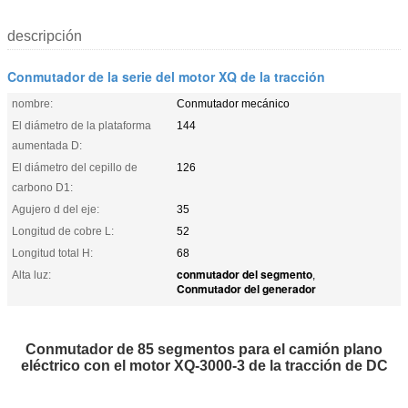
descripción
Conmutador de la serie del motor XQ de la tracción
nombre:
Conmutador mecánico
El diámetro de la plataforma
144
aumentada D:
El diámetro del cepillo de
126
carbono D1:
Agujero d del eje:
35
Longitud de cobre L:
52
Longitud total H:
68
conmutador del segmento
Alta luz:
,
Conmutador del generador
Conmutador de 85 segmentos para el camión plano
eléctrico con el motor XQ-3000-3 de la tracción de DC