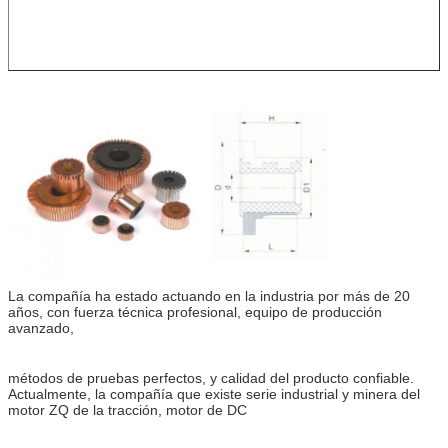
La compañía ha estado actuando en la industria por más de 20
años, con fuerza técnica profesional, equipo de producción
avanzado,
métodos de pruebas perfectos, y calidad del producto confiable.
Actualmente, la compañía que existe serie industrial y minera del
motor ZQ de la tracción, motor de DC