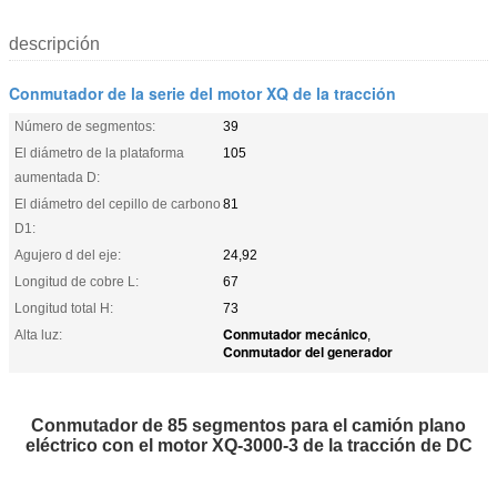
descripción
Conmutador de la serie del motor XQ de la tracción
Número de segmentos:
39
El diámetro de la plataforma
105
aumentada D:
El diámetro del cepillo de carbono
81
D1:
Agujero d del eje:
24,92
Longitud de cobre L:
67
Longitud total H:
73
Conmutador mecánico
Alta luz:
,
Conmutador del generador
Conmutador de 85 segmentos para el camión plano
eléctrico con el motor XQ-3000-3 de la tracción de DC