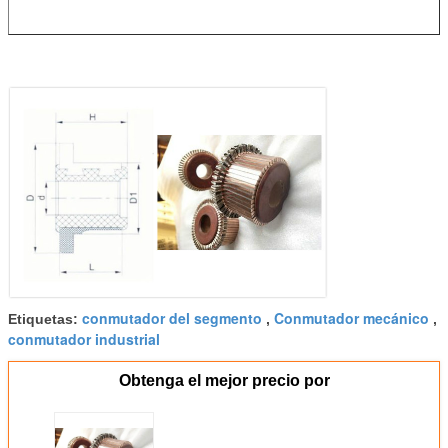
conmutador del segmento
Conmutador mecánico
Etiquetas:
,
,
conmutador industrial
Obtenga el mejor precio por